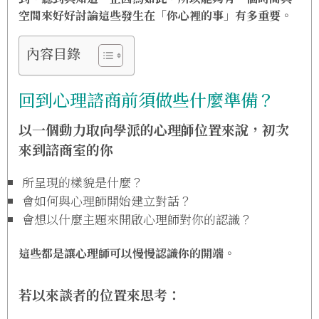
空間來好好討論這些發生在「你心裡的事」有多重要。
內容目錄
回到心理諮商前須做些什麼準備？
以一個動力取向學派的心理師位置來說，初次
來到諮商室的你
所呈現的樣貌是什麼？
會如何與心理師開始建立對話？
會想以什麼主題來開啟心理師對你的認識？
這些都是讓心理師可以慢慢認識你的開端。
若以來談者的位置來思考：