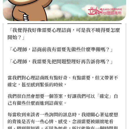
「我覺得我好像需要心理諮商，可是我不曉得要怎麼
開始？」
「心理師，諮商前我有需要先做些什麼準備嗎？」
「心理師，我需要先把問題整理好再告訴你嗎？」
當我們對心理諮商既有點好奇、有點需要，但又帶著不
確定，甚至感到緊張的時候，
我們很自然會想要一個答案，好讓我們可以「確定」自
己有做些什麼而進到諮商室。
每當收到來談者一些詢問的訊息時，我總關心著這麼想
的背後是否有一些心情、感受、念頭需要被細緻地看
到、聽到與知道。正因為如此，所以能夠有一個時間與