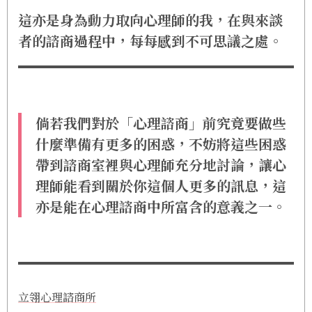
這亦是身為動力取向心理師的我，在與來談
者的諮商過程中，每每感到不可思議之處。
倘若我們對於「心理諮商」前究竟要做些
什麼準備有更多的困惑，不妨將這些困惑
帶到諮商室裡與心理師充分地討論，讓心
理師能看到關於你這個人更多的訊息，這
亦是能在心理諮商中所富含的意義之一。
立翎心理諮商所