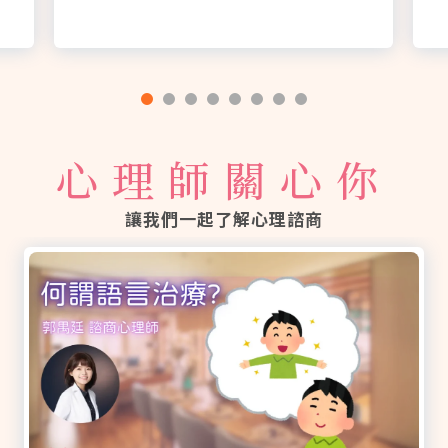
心理師關心你
讓我們一起了解心理諮商