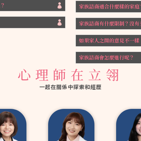
呢？
家族諮商適合什麼樣的家庭
家族諮商有什麼限制？沒有
如果家人之間的意見不一樣
家族諮商會怎麼進行呢？
心理師在立翎
一起在關係中探索和經歷