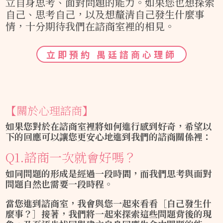
立自身思考、面對問題的能力。如果您也想探索
自己、思考自己，以及想釐清自己發生什麼事
情，十分期待我們在諮商室裡的相見。
立即預約 禺廷諮商心理師
【關於心理諮商】
如果您對於在諮商室裡將如何進行感到好奇，希望以
下的回應可以讓您更安心地進到我們的諮商關係裡：
Q1.諮商一次就會好嗎？
如同問題的形成是經過一段時間，而我們思考與面對
問題自然也需要一段時程。
當您進到諮商室，我會與您一起來看看［自己發生什
麼事？］接著，我們將一起來探索這些問題背後的現