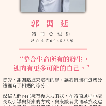
郭禺廷
諮商心理師
諮心字第004568號
“
整合生命所有的發生，
迎向有更多可能的自己。
”
首先，謝謝點進來這裡的您，讓我們能在這幾分
鐘裡有了相遇的緣分。
深信人們內在擁有復原力的我，在諮商過程中擅
長以引導與探索的方式，與來談者共同尋找及建