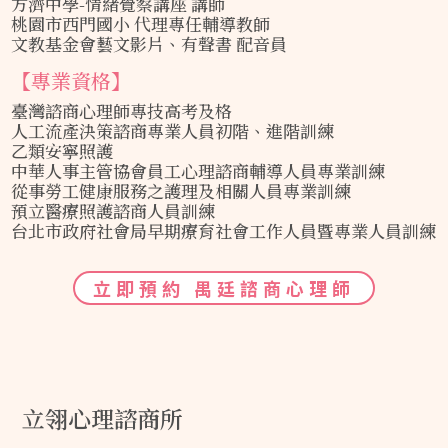
方濟中學-情緒覺察講座 講師
桃園市西門國小 代理專任輔導教師
文教基金會藝文影片、有聲書 配音員
【專業資格】
臺灣諮商心理師專技高考及格
人工流產決策諮商專業人員初階、進階訓練
乙類安寧照護
中華人事主管協會員工心理諮商輔導人員專業訓練
從事勞工健康服務之護理及相關人員專業訓練
預立醫療照護諮商人員訓練
台北市政府社會局早期療育社會工作人員暨專業人員訓練
立即預約 禺廷諮商心理師
立翎心理諮商所