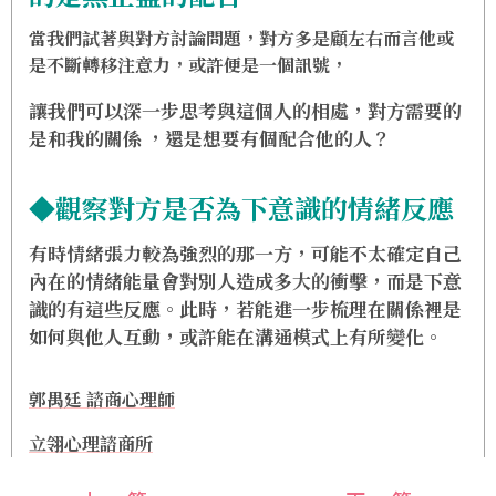
當我們試著與對方討論問題，對方多是顧左右而言他或
是不斷轉移注意力，或許便是一個訊號，
讓我們可以深一步思考與這個人的相處，對方需要的
是和我的關係 ，還是想要有個配合他的人？
◆觀察對方是否為下意識的情緒反應
有時情緒張力較為強烈的那一方，可能不太確定自己
內在的情緒能量會對別人造成多大的衝擊，而是下意
識的有這些反應。此時，若能進一步梳理在關係裡是
如何與他人互動，或許能在溝通模式上有所變化。
郭禺廷 諮商心理師
立翎心理諮商所