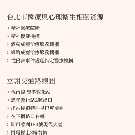
台北市醫療與心理衛生相關資源
> 精神醫療院所
> 精神復健機構
> 酒精成癮治療服務機構
> 網路成癮治療服務機構
> 性侵害事件處理指定醫療機構
立翎交通路線圖
> 板南線 忠孝敦化站
> 忠孝敦化站2號出口
> 出站後迴轉往星巴克前進
> 在下個路口右轉
> 即可看到183號現代大廈
> 搭電梯上3樓右轉