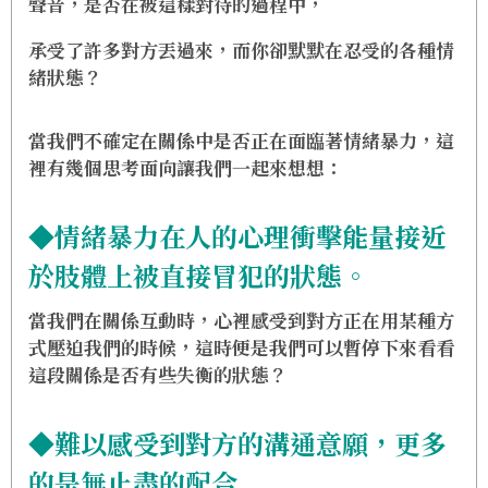
聲音，是否在被這樣對待的過程中，
承受了許多對方丟過來，而你卻默默在忍受的各種
情
緒狀態
？
當我們不確定在關係中是否正在面臨著情緒暴力，這
裡有幾個思考面向讓我們一起來想想：
◆情緒暴力在人的心理衝擊能量接近
於肢體上被直接冒犯的狀態。
當我們在關係互動時，心裡感受到對方正在用某種方
式壓迫我們的時候，這時便是我們可以暫停下來看看
這段關係是否有些失衡的狀態？
◆難以感受到對方的溝通意願，更多
的是無止盡的配合