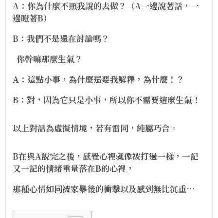
A：你為什麼不照我說的去做？（A一邊說著話，一
邊瞪著B）
B：我們不是還在討論嗎？
你幹嘛那麼生氣？
A：這點小事，為什麼還要我解釋，為什麼！？
B：對，因為它只是小事，所以你不需要這麼生氣！
以上對話為虛擬情境，若有雷同，純屬巧合。
B在與A說完之後，感覺心裡就像被打過一樣，一記
又一記的情緒重量落在B的心裡，
那種心情如同被家暴後的衝擊以及感到無比沉重…