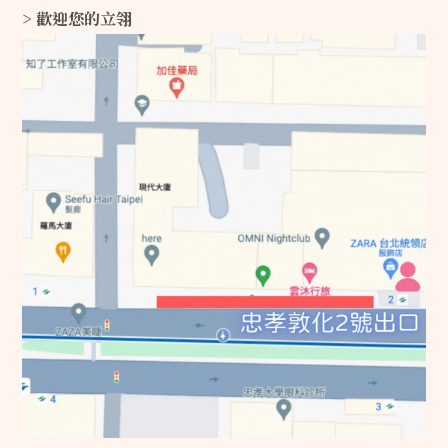
> 歡迎您的立翎