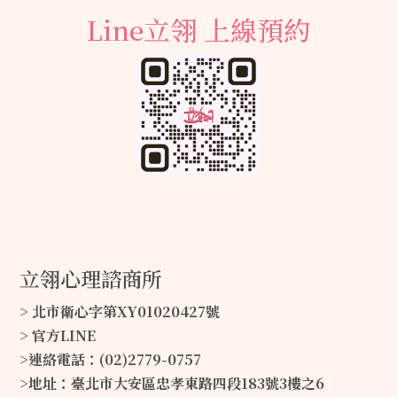
Line立翎 上線預約
立翎心理諮商所
> 北市衛心字第XY01020427號
> 官方LINE
>連絡電話：(02)2779-0757
>地址：臺北市大安區忠孝東路四段183號3樓之6