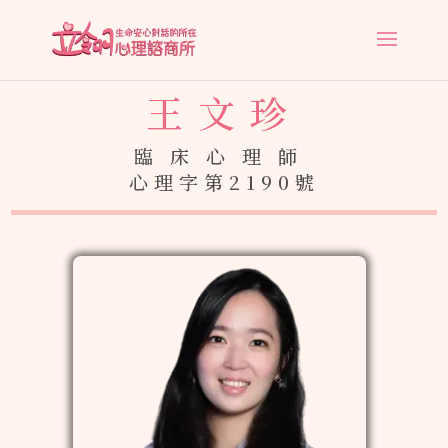
王文珍
臨床心理師
心理字第2190號