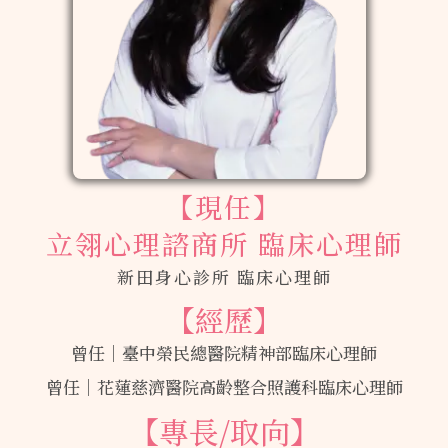
【現任】
立翎心理諮商所 臨床心理師
新田身心診所 臨床心理師
【經歷】
曾任｜臺中榮民總醫院精神部臨床心理師
曾任｜花蓮慈濟醫院高齡整合照護科臨床心理師
【專長/取向】