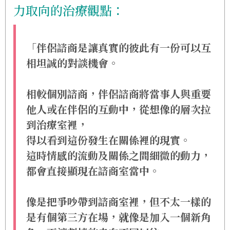
力取向的治療觀點：
「伴侶諮商是讓真實的彼此有一份可以互
相坦誠的對談機會。
相較個別諮商，伴侶諮商將當事人與重要
他人或在伴侶的互動中，從想像的層次拉
到治療室裡，
得以看到這份發生在關係裡的現實。
這時情感的流動及關係之間細微的動力，
都會直接顯現在諮商室當中。
像是把爭吵帶到諮商室裡，但不太一樣的
是有個第三方在場，就像是加入一個新角