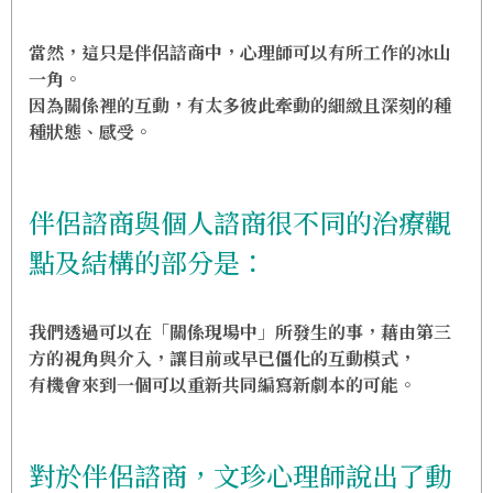
當然，這只是伴侶諮商中，心理師可以有所工作的冰山
一角。
因為關係裡的互動，有太多彼此牽動的細緻且深刻的種
種狀態、感受。
伴侶諮商與個人諮商很不同的治療觀
點及結構的部分是：
我們透過可以在「關係現場中」所發生的事，藉由第三
方的視角與介入，讓目前或早已僵化的互動模式，
有機會來到一個可以重新共同編寫新劇本的可能。
對於伴侶諮商，文珍心理師說出了動