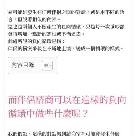
這可能是發生在任何伴侶之間的對話，或是用不同的語
言，但說著相似的內容。
這也是兩個人不斷產生的負向循環，只是每一次爭吵都
會再增加一點新的怨恨或不滿進去。
此處所說的負向循環是指：
伴侶的衝突爭執在不斷地上演，變成一個循環的模式
。
內容目錄
而伴侶諮商可以在這樣的負向
循環中做些什麼呢？
我們假設，這樣的對話搬到諮商室裡可能會發生什麼