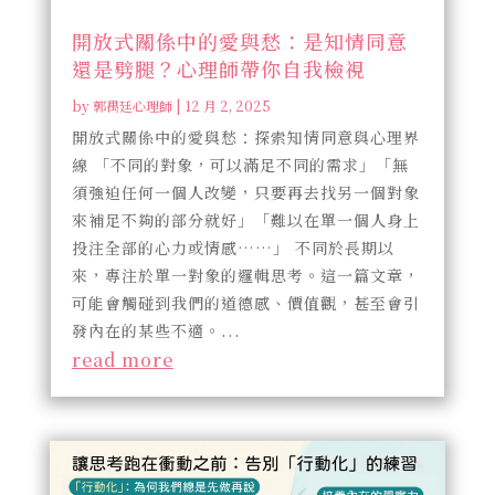
開放式關係中的愛與愁：是知情同意
還是劈腿？心理師帶你自我檢視
by
郭禺廷心理師
|
12 月 2, 2025
開放式關係中的愛與愁：探索知情同意與心理界
線 「不同的對象，可以滿足不同的需求」「無
須強迫任何一個人改變，只要再去找另一個對象
來補足不夠的部分就好」「難以在單一個人身上
投注全部的心力或情感……」 不同於長期以
來，專注於單一對象的邏輯思考。這一篇文章，
可能會觸碰到我們的道德感、價值觀，甚至會引
發內在的某些不適。...
read more